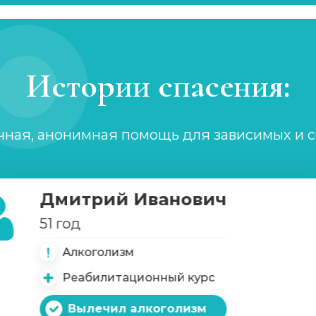
Истории спасения:
чная, анонимная помощь для зависимых и 
Дмитрий Иванович
51 год
Алкоголизм
Реабилитационный курс
Вылечил алкоголизм