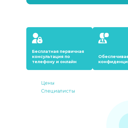
Бесплатная первичная
консультация по
Обеспечива
телефону и онлайн
конфиденци
Цены
Специалисты