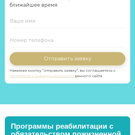
ближайшее время
Отправить заявку
Нажимая кнопку “отправить заявку”, вы соглашаетесь с
политикой конфиденциальности
данного сайта
Программы реабилитации с
обязательством пожизненной