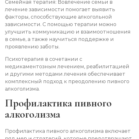
Семейная терапия: Вовлечение семьи в
лечение зависимости помогает выявить
факторы, способствующие алкогольной
зависимости. С помощью терапии можно
улучшить коммуникацию и взаимоотношения
в семье, а также научиться поддержке и
проявлению заботы.
Психотерапия в сочетании с
медикаментозным лечением, реабилитацией
и другими методами лечения обеспечивает
комплексный подход к преодолению пивного
алкоголизма.
Профилактика пивного
алкоголизма
Профилактика пивного алкоголизма включает
ряд мер и стратегий, которые предотвращают