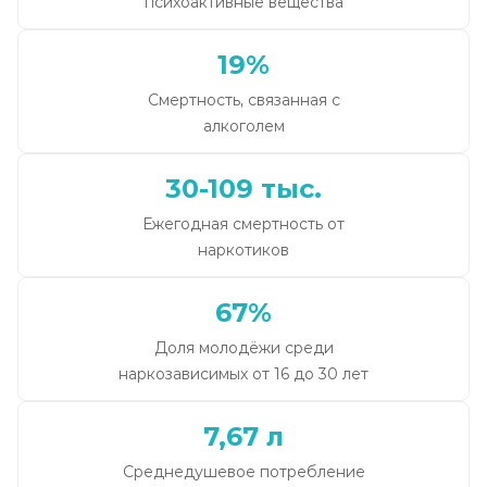
психоактивные вещества
19%
Смертность, связанная с
алкоголем
30-109 тыс.
Ежегодная смертность от
наркотиков
67%
Доля молодёжи среди
наркозависимых от 16 до 30 лет
7,67 л
Среднедушевое потребление