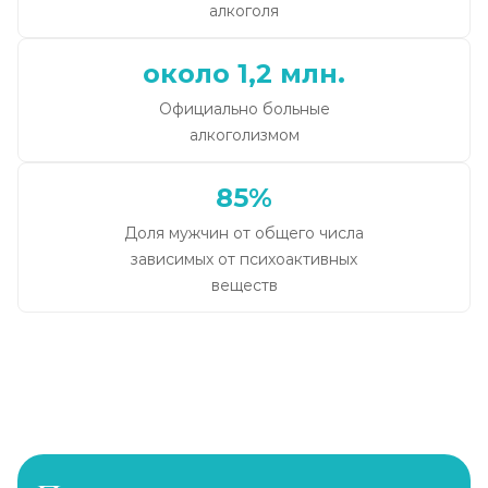
алкоголя
около 1,2 млн.
Официально больные
алкоголизмом
85%
Доля мужчин от общего числа
зависимых от психоактивных
веществ