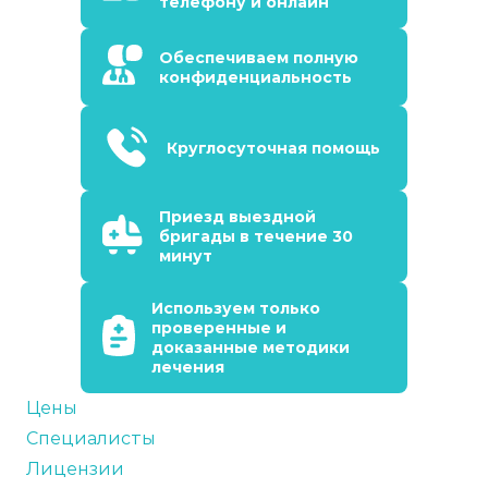
телефону и онлайн
Обеспечиваем полную
конфиденциальность
Круглосуточная помощь
Приезд выездной
бригады в течение 30
минут
Используем только
проверенные и
доказанные методики
лечения
Цены
Специалисты
Лицензии