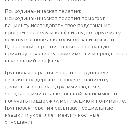
Психодинамическая терапия:
Психодинамическая терапия помогает
пациенту исследовать свое подсознание,
прошлые травмы и конфликты, которые могут
лежать в основе алкогольной зависимости.
Цель такой терапии - понять настоящую
причину появления зависимости и преодолеть
внутренний конфликт.
Групповая терапия: Участие в групповых
сессиях поддержки позволяет пациенту
делиться опытом с другими людьми,
страдающими от алкогольной зависимости,
получать поддержку, мотивацию и понимание.
Групповая терапия развивает социальные
навыки и укрепляет межличностные
отношения.