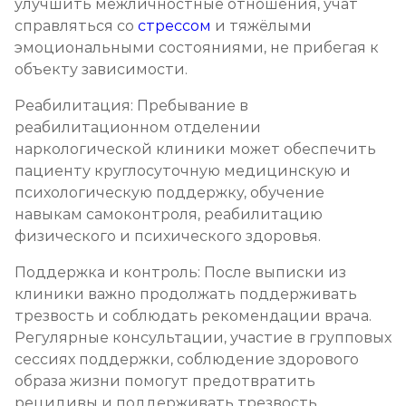
улучшить межличностные отношения, учат
справляться со
стрессом
и тяжёлыми
эмоциональными состояниями, не прибегая к
объекту зависимости.
Реабилитация: Пребывание в
реабилитационном отделении
наркологической клиники может обеспечить
пациенту круглосуточную медицинскую и
психологическую поддержку, обучение
навыкам самоконтроля, реабилитацию
физического и психического здоровья.
Поддержка и контроль: После выписки из
клиники важно продолжать поддерживать
трезвость и соблюдать рекомендации врача.
Регулярные консультации, участие в групповых
сессиях поддержки, соблюдение здорового
образа жизни помогут предотвратить
рецидивы и поддерживать трезвость.