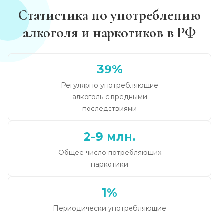
Статистика по употреблению
алкоголя и наркотиков в РФ
39%
Регулярно употребляющие
алкоголь с вредными
последствиями
2-9 млн.
Общее число потребляющих
наркотики
1%
Периодически употребляющие