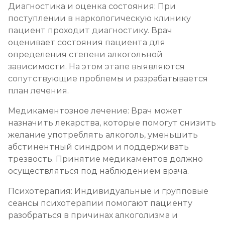
Диагностика и оценка состояния: При
поступлении в наркологическую клинику
пациент проходит диагностику. Врач
оценивает состояния пациента для
определения степени алкогольной
зависимости. На этом этапе выявляются
сопутствующие проблемы и разрабатывается
план лечения.
Медикаментозное лечение: Врач может
назначить лекарства, которые помогут снизить
желание употреблять алкоголь, уменьшить
абстинентный синдром и поддерживать
трезвость. Принятие медикаментов должно
осуществляться под наблюдением врача.
Психотерапия: Индивидуальные и групповые
сеансы психотерапии помогают пациенту
разобраться в причинах алкоголизма и