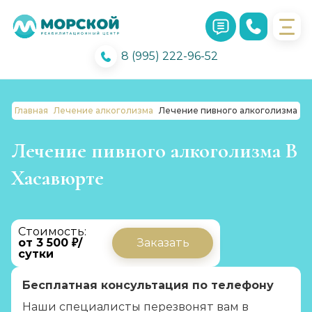
8 (995) 222-96-52
Главная
Лечение алкоголизма
Лечение пивного алкоголизма
Лечение пивного алкоголизма В
Хасавюрте
Стоимость:
от 3 500 ₽/
Заказать
сутки
Бесплатная консультация по телефону
Наши специалисты перезвонят вам в