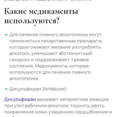
Какие медикаменты
используются?
Для лечения пивного алкоголизма могут
применяться лекарственные препараты,
которые снижают желание употреблять
алкоголь, уменьшают абстинентный
синдром и поддерживают трезвое
состояние. Медикаменты, которые
используются для лечения пивного
алкоголизма:
Дисульфирам (Antabuse):
Дисульфирам
вызывает неприятные реакции
при употреблении алкоголя: тошноту, рвоту,
покраснение кожи, учащенное сердцебиение и