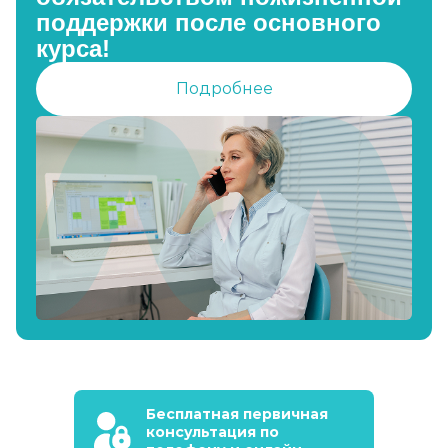
поддержки после основного
курса!
Подробнее
Бесплатная первичная
консультация по