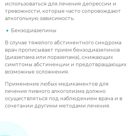
использоваться для лечения депрессии и
тревожности, которые часто сопровождают
алкогольную зависимость.
Бензодиазепины:
В случае тяжелого абстинентного синдрома
врач прописывает приём бензодиазепинов
(диазепама или лоразепама), снижающих
симптомы абстиненции и предотвращающих
возможные осложнения.
Применение любых медикаментов для
лечения пивного алкоголизма должно
осуществляться под наблюдением врача и в
сочетании другими методами лечения.