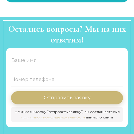
Остались вопросы? Мы на них
ответим!
Отправить заявку
Нажимая кнопку “отправить заявку”, вы соглашаетесь с
политикой конфиденциальности
данного сайта