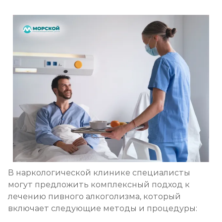
В наркологической клинике специалисты
могут предложить комплексный подход к
лечению пивного алкоголизма, который
включает следующие методы и процедуры: