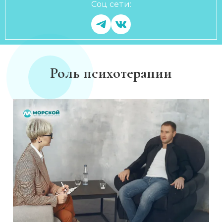
Соц сети:
Роль психотерапии