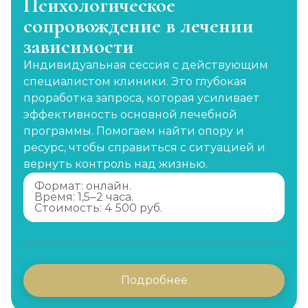
Психологическое
сопровождение в лечении
зависимости
Индивидуальная сессия с действующим
специалистом клиники. Это глубокая
проработка запроса, которая усиливает
эффективность основной лечебной
программы. Помогаем найти опору и
ресурс, чтобы справиться с ситуацией и
вернуть контроль над жизнью.
Формат: онлайн.
Время: 1,5–2 часа.
Стоимость: 4 500 руб.
Подробнее