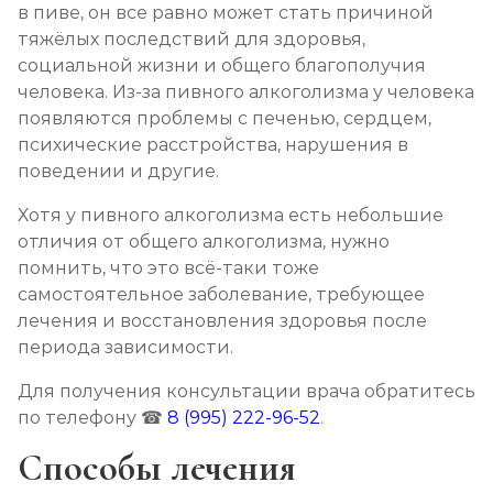
в пиве, он все равно может стать причиной
тяжёлых последствий для здоровья,
социальной жизни и общего благополучия
человека. Из-за пивного алкоголизма у человека
появляются проблемы с печенью, сердцем,
психические расстройства, нарушения в
поведении и другие.
Хотя у пивного алкоголизма есть небольшие
отличия от общего алкоголизма, нужно
помнить, что это всё-таки тоже
самостоятельное заболевание, требующее
лечения и восстановления здоровья после
периода зависимости.
Для получения консультации врача обратитесь
по телефону ☎
8 (995) 222-96-52
.
Способы лечения