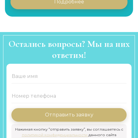
Подробнее
Остались вопросы? Мы на них
ответим!
Отправить заявку
Нажимая кнопку “отправить заявку”, вы соглашаетесь с
политикой конфиденциальности
данного сайта