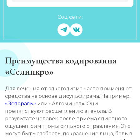
Соц сети:
Преимущества кодирования
«Селинкро»
Для лечения от алкоголизма часто применяют
средства на основе дисульфирама. Например,
«Эспераль»
или «Алгоминал». Они
препятствуют расщеплению этанола. В
результате человек после приёма спиртного
ощущает симптомы сильного отравления. Это
могут быть слабость, покраснение лица, боль в