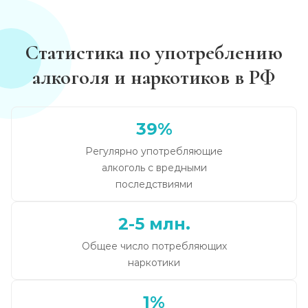
Статистика по употреблению
алкоголя и наркотиков в РФ
39%
Регулярно употребляющие
алкоголь с вредными
последствиями
2-5 млн.
Общее число потребляющих
наркотики
1%