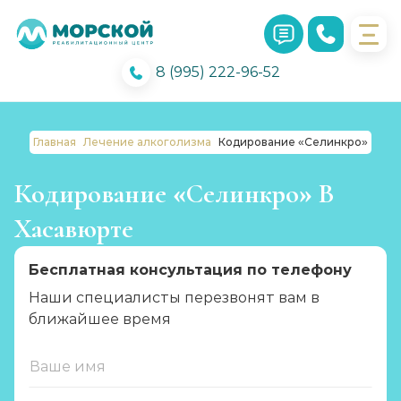
8 (995) 222-96-52
Главная
Лечение алкоголизма
Кодирование «Селинкро»
Кодирование «Селинкро» В
Хасавюрте
Бесплатная консультация по телефону
Наши специалисты перезвонят вам в
ближайшее время