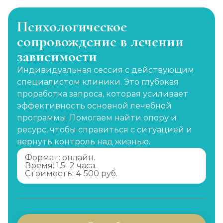
Психологическое
сопровождение в лечении
зависимости
Индивидуальная сессия с действующим
специалистом клиники. Это глубокая
проработка запроса, которая усиливает
эффективность основной лечебной
программы. Помогаем найти опору и
ресурс, чтобы справиться с ситуацией и
вернуть контроль над жизнью.
Формат: онлайн.
Время: 1,5–2 часа.
Стоимость: 4 500 руб.