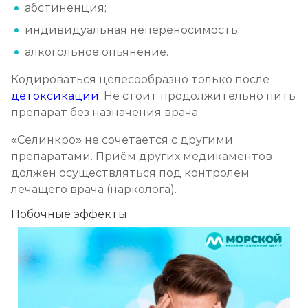
абстиненция;
индивидуальная непереносимость;
алкогольное опьянение.
Кодироваться целесообразно только после
детоксикации
. Не стоит продолжительно пить
препарат без назначения врача.
«Селинкро» не сочетается с другими
препаратами. Приём других медикаментов
должен осуществляться под контролем
лечащего врача (нарколога).
Побочные эффекты