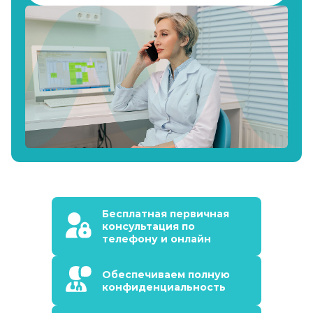
Бесплатная первичная
консультация по
телефону и онлайн
Обеспечиваем полную
конфиденциальность