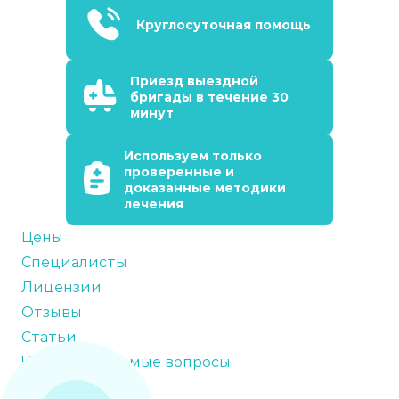
Круглосуточная помощь
Приезд выездной
бригады в течение 30
минут
Используем только
проверенные и
доказанные методики
лечения
Цены
Специалисты
Лицензии
Отзывы
Статьи
Часто задаваемые вопросы