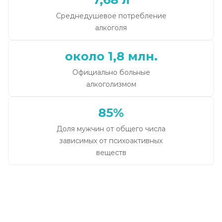
Среднедушевое потребление
алкоголя
около 1,8 млн.
Официально больные
алкоголизмом
85%
Доля мужчин от общего числа
зависимых от психоактивных
веществ