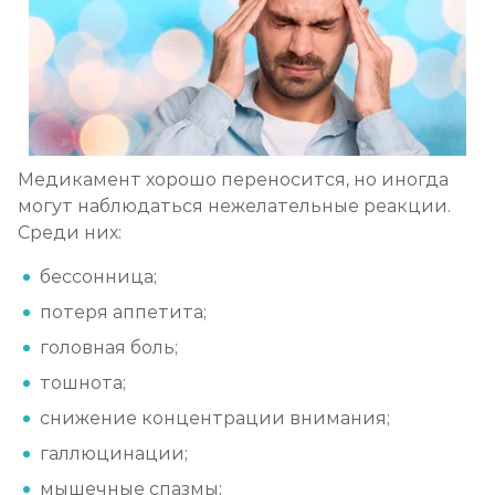
Медикамент хорошо переносится, но иногда
могут наблюдаться нежелательные реакции.
Среди них:
бессонница;
потеря аппетита;
головная боль;
тошнота;
снижение концентрации внимания;
галлюцинации;
мышечные спазмы;