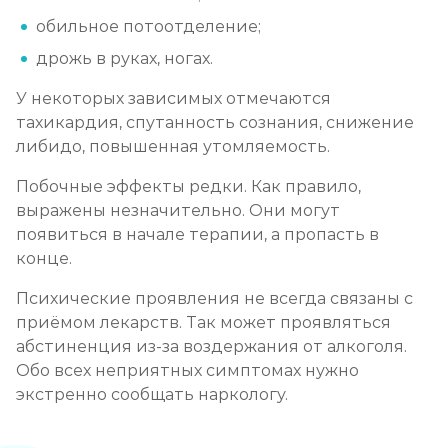
обильное потоотделение;
дрожь в руках, ногах.
У некоторых зависимых отмечаются
тахикардия, спутанность сознания, снижение
либидо, повышенная утомляемость.
Побочные эффекты редки. Как правило,
выражены незначительно. Они могут
появиться в начале терапии, а пропасть в
конце.
Психические проявления не всегда связаны с
приёмом лекарств. Так может проявляться
абстиненция из-за воздержания от алкоголя.
Обо всех неприятных симптомах нужно
экстренно сообщать наркологу.