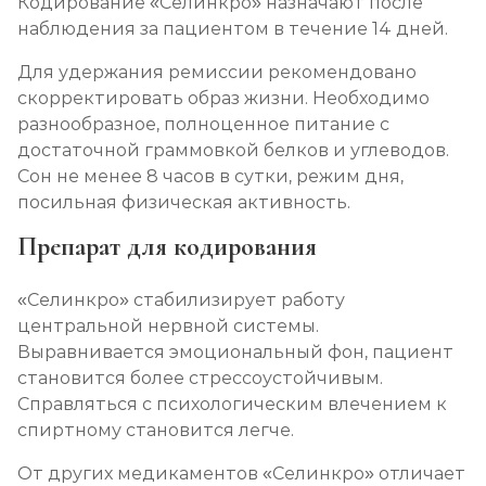
Кодирование «Селинкро» назначают после
наблюдения за пациентом в течение 14 дней.
Для удержания ремиссии рекомендовано
скорректировать образ жизни. Необходимо
разнообразное, полноценное питание с
достаточной граммовкой белков и углеводов.
Сон не менее 8 часов в сутки, режим дня,
посильная физическая активность.
Препарат для кодирования
«Селинкро» стабилизирует работу
центральной нервной системы.
Выравнивается эмоциональный фон, пациент
становится более стрессоустойчивым.
Справляться с психологическим влечением к
спиртному становится легче.
От других медикаментов «Селинкро» отличает