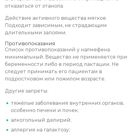
отказаться от этанола.
Действие активного вещества мягкое.
Подходит зависимым, не страдающим
длительными запоями.
Противопоказания
Список противопоказаний у налмефена
минимальный. Вещество не применяется при
беременности либо в период лактации. Не
следует принимать его пациентам в
подростковом или пожилом возрасте.
Другие запреты:
тяжёлые заболевания внутренних органов,
особенно печени и почек;
алкогольный делирий;
аллергия на галактозу;