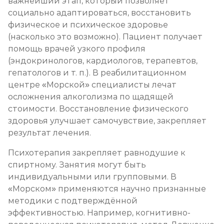
важнейший этап, который позволяет
социально адаптироваться, восстановить
физическое и психическое здоровье
(насколько это возможно). Пациент получает
помощь врачей узкого профиля
(эндокринологов, кардиологов, терапевтов,
гепатологов и т. п.). В реабилитационном
центре «Морской» специалисты лечат
осложнения алкоголизма по щадящей
стоимости. Восстановление физического
здоровья улучшает самочувствие, закрепляет
результат лечения.
Психотерапия закрепляет равнодушие к
спиртному. Занятия могут быть
индивидуальными или групповыми. В
«Морском» применяются научно признанные
методики с подтверждённой
эффективностью. Например, когнитивно-