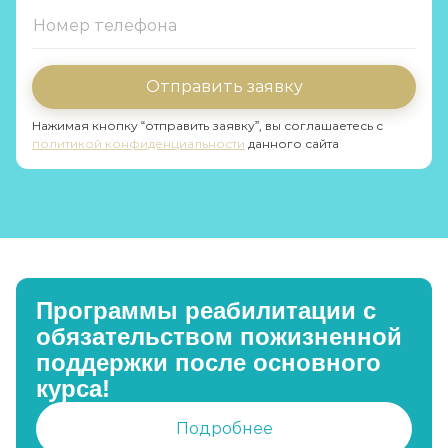
Отправить заявку
Нажимая кнопку “отправить заявку”, вы соглашаетесь с
политикой конфиденциальности
данного сайта
Программы реабилитации с
обязательством пожизненной
поддержки после основного
курса!
Подробнее