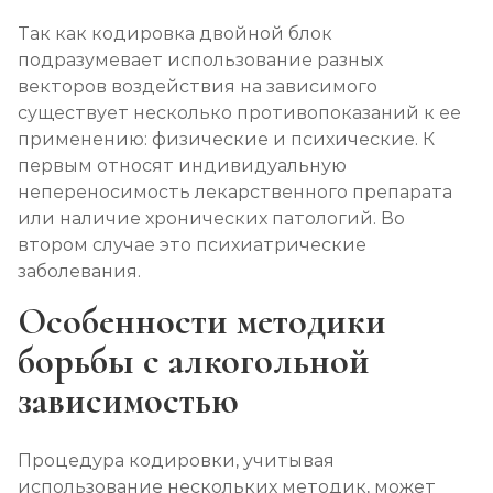
Так как кодировка двойной блок
подразумевает использование разных
векторов воздействия на зависимого
существует несколько противопоказаний к ее
применению: физические и психические. К
первым относят индивидуальную
непереносимость лекарственного препарата
или наличие хронических патологий. Во
втором случае это психиатрические
заболевания.
Особенности методики
борьбы с алкогольной
зависимостью
Процедура кодировки, учитывая
использование нескольких методик, может