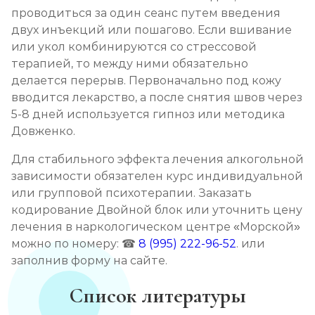
проводиться за один сеанс путем введения
двух инъекций или пошагово. Если вшивание
или укол комбинируются со стрессовой
терапией, то между ними обязательно
делается перерыв. Первоначально под кожу
вводится лекарство, а после снятия швов через
5-8 дней используется гипноз или методика
Довженко.
Для стабильного эффекта лечения алкогольной
зависимости обязателен курс индивидуальной
или групповой психотерапии. Заказать
кодирование Двойной блок или уточнить цену
лечения в наркологическом центре «Морской»
можно по номеру: ☎
8 (995) 222-96-52
. или
заполнив форму на сайте.
Список литературы