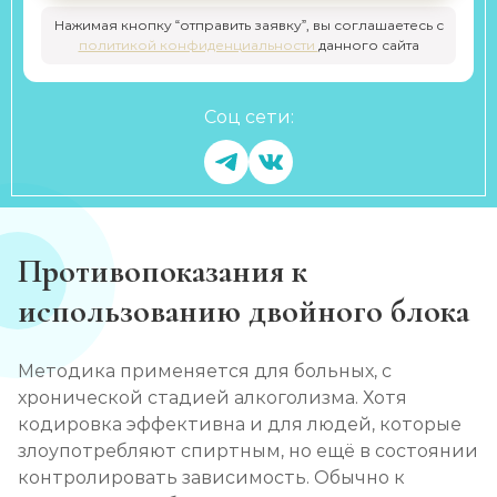
Нажимая кнопку “отправить заявку”, вы соглашаетесь с
политикой конфиденциальности
данного сайта
Соц сети:
Противопоказания к
использованию двойного блока
Методика применяется для больных, с
хронической стадией алкоголизма. Хотя
кодировка эффективна и для людей, которые
злоупотребляют спиртным, но ещё в состоянии
контролировать зависимость. Обычно к