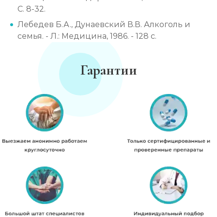
С. 8-32.
Лебедев Б.А., Дунаевский В.В. Алкоголь и
семья. - Л.: Медицина, 1986. - 128 с.
Гарантии