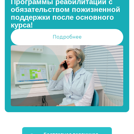
Программы реабилитации с
обязательством пожизненной
поддержки после основного
курса!
Подробнее