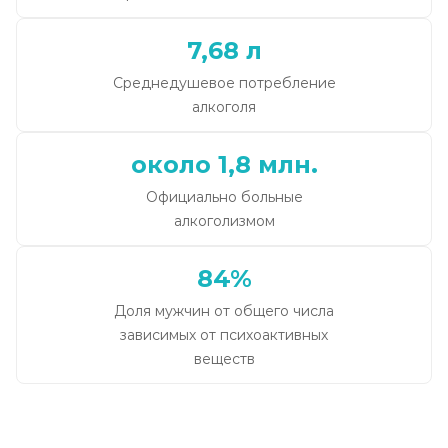
7,68 л
Среднедушевое потребление
алкоголя
около 1,8 млн.
Официально больные
алкоголизмом
84%
Доля мужчин от общего числа
зависимых от психоактивных
веществ