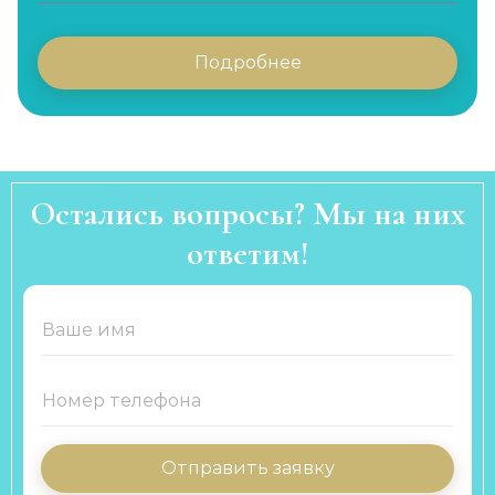
Подробнее
Остались вопросы? Мы на них
ответим!
Отправить заявку