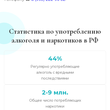
Статистика по употреблению
алкоголя и наркотиков в РФ
44%
Регулярно употребляющие
алкоголь с вредными
последствиями
2-9 млн.
Общее число потребляющих
наркотики