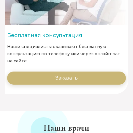
Бесплатная консультация
Наши специалисты оказывают бесплатную
консультацию по телефону или через онлайн-чат
на сайте.
Заказать
Наши врачи