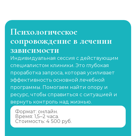
Психологическое
сопровождение в лечении
зависимости
Индивидуальная сессия с действующим
специалистом клиники. Это глубокая
проработка запроса, которая усиливает
эффективность основной лечебной
программы. Помогаем найти опору и
ресурс, чтобы справиться с ситуацией и
вернуть контроль над жизнью.
Формат: онлайн.
Время: 1,5–2 часа.
Стоимость: 4 500 руб.