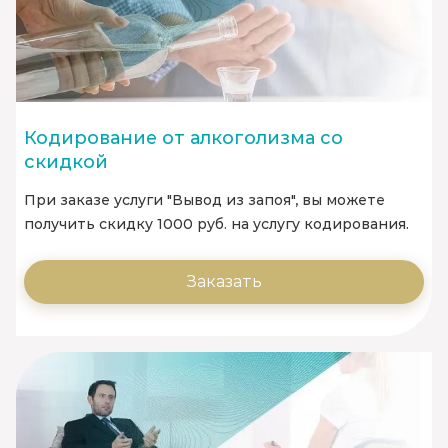
Кодирование от алкоголизма со
скидкой
При заказе услуги "Вывод из запоя", вы можете
получить скидку 1000 руб. на услугу кодирования.
Заказать