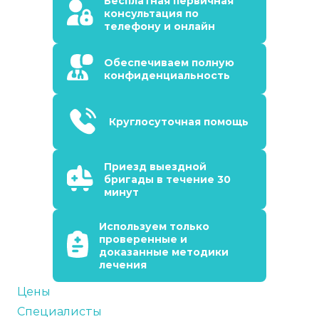
Бесплатная первичная
консультация по
телефону и онлайн
Обеспечиваем полную
конфиденциальность
Круглосуточная помощь
Приезд выездной
бригады в течение 30
минут
Используем только
проверенные и
доказанные методики
лечения
Цены
Специалисты