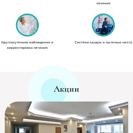
Акции