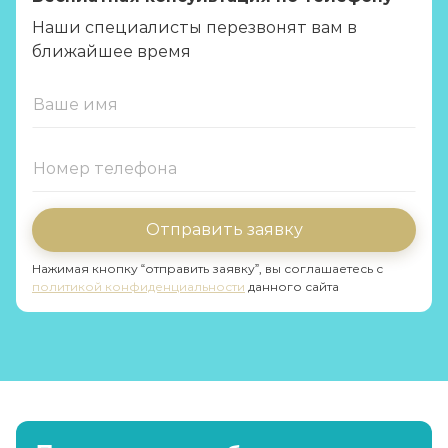
Наши специалисты перезвонят вам в
ближайшее время
Отправить заявку
Нажимая кнопку “отправить заявку”, вы соглашаетесь с
политикой конфиденциальности
данного сайта