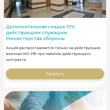
Дополнительная скидка 10%
действующим служащим
Министерства обороны
Акция распространяется только на действующих
военных МО РФ при наличии действующего
контракта.
Заказать