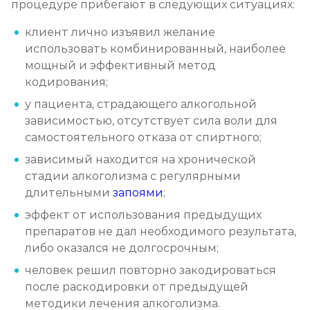
процедуре прибегают в следующих ситуациях:
клиент лично изъявил желание
использовать комбинированный, наиболее
мощный и эффективный метод
кодирования;
у пациента, страдающего алкогольной
зависимостью, отсутствует сила воли для
самостоятельного отказа от спиртного;
зависимый находится на хронической
стадии алкоголизма с регулярными
длительными
запоями
;
эффект от использования предыдущих
препаратов не дал необходимого результата,
либо оказался не долгосрочным;
человек решил повторно закодироваться
после раскодировки от предыдущей
методики лечения алкоголизма.